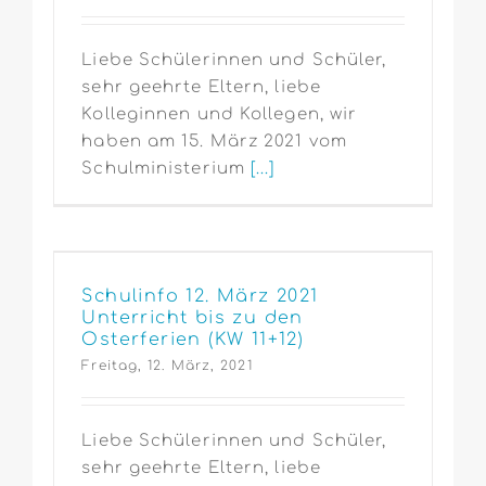
Liebe Schülerinnen und Schüler,
sehr geehrte Eltern, liebe
Kolleginnen und Kollegen, wir
haben am 15. März 2021 vom
Schulministerium
[...]
Schulinfo 12. März 2021
Unterricht bis zu den
Osterferien (KW 11+12)
Freitag, 12. März, 2021
Liebe Schülerinnen und Schüler,
sehr geehrte Eltern, liebe