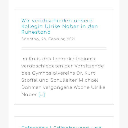
Wir verabschieden unsere
Kollegin Ulrike Naber in den
Ruhestand
Sonntag, 28. Februar, 2021
Im Kreis des Lehrerkollegiums
verabschiedeten der Vorsitzende
des Gymnasialvereins Dr. Kurt
Stoffel und Schulleiter Michael
Dahmen vergangene Woche Ulrike
Naber
[...]