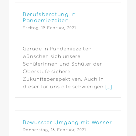
Berufsberatung in
Pandemiezeiten
Freitag, 19. Februar, 2021
Gerade in Pandemiezeiten
wünschen sich unsere
Schülerinnen und Schüler der
Oberstufe sichere
Zukunftsperspektiven. Auch in
dieser für uns alle schwierigen
[...]
Bewusster Umgang mit Wasser
Donnerstag, 18. Februar, 2021