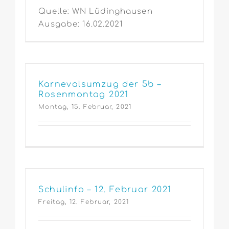
Quelle: WN Lüdinghausen
Ausgabe: 16.02.2021
Karnevalsumzug der 5b –
Rosenmontag 2021
Montag, 15. Februar, 2021
Schulinfo – 12. Februar 2021
Freitag, 12. Februar, 2021