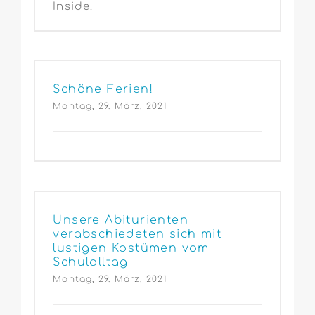
Inside.
Schöne Ferien!
Montag, 29. März, 2021
Unsere Abiturienten
verabschiedeten sich mit
lustigen Kostümen vom
Schulalltag
Montag, 29. März, 2021