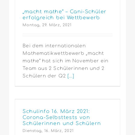
„macht mathe“ – Cani-Schüler
erfolgreich bei Wettbewerb
Montag, 29. März, 2021
Bei dem internationalen
Mathematikwettbewerb „macht
mathe“ hat sich im November ein
Team aus 2 Schülerinnen und 2
Schülern der Q2
[...]
Schulinfo 16. März 2021:
Corona-Selbsttests von
Schülerinnen und Schülern
Dienstag, 16. März, 2021