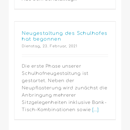
Neugestaltung des Schulhofes
hat begonnen
Dienstag, 23. Februar, 2021
Die erste Phase unserer
Schulhofneugestaltung ist
gestartet. Neben der
Neupflasterung wird zunächst die
Anbringung mehrerer
Sitzgelegenheiten inklusive Bank-
Tisch-Kombinationen sowie
[...]