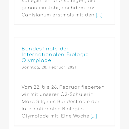
Kolleginnen und Kollegen,fast
genau ein Jahr, nachdem das
Canisianum erstmals mit den
[...]
Bundesfinale der
Internationalen Biologie-
Olympiade
Sonntag, 28. Februar, 2021
Vom 22. bis 26. Februar fieberten
wir mit unserer Q2-Schülerin
Mara Silge im Bundesfinale der
Internationalen Biologie-
Olympiade mit. Eine Woche
[...]