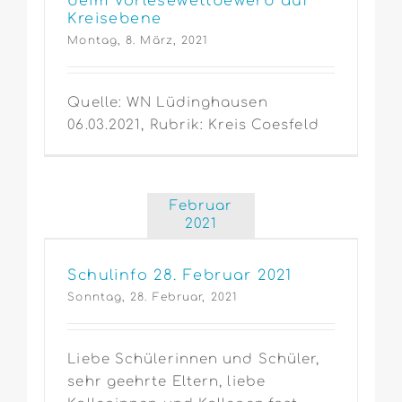
beim Vorlesewettbewerb auf
Kreisebene
Montag, 8. März, 2021
Quelle: WN Lüdinghausen
06.03.2021, Rubrik: Kreis Coesfeld
Februar
2021
Schulinfo 28. Februar 2021
Sonntag, 28. Februar, 2021
Liebe Schülerinnen und Schüler,
sehr geehrte Eltern, liebe