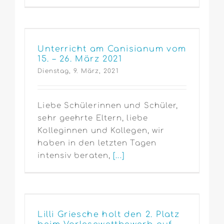
Unterricht am Canisianum vom
15. – 26. März 2021
Dienstag, 9. März, 2021
Liebe Schülerinnen und Schüler,
sehr geehrte Eltern, liebe
Kolleginnen und Kollegen, wir
haben in den letzten Tagen
intensiv beraten,
[...]
Lilli Griesche holt den 2. Platz