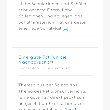
Liebe Schülerinnen und Schüler,
sehr geehrte Eltern, liebe
Kolleginnen und Kollegen, das
Schulministerium hat uns gestern
eine neue SchulMail
[...]
Eine gute Tat für die
Nachbarschaft
Donnerstag, 11. Februar, 2021
Theresa aus der 5a hat das
Thema des Religionsunterrichts
"Eine gute Tat" direkt praktisch
umgesetzt und kurzerhand zur
Schneeschaufel gegriffen,
[...]