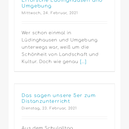
Erforsche Lüdinghausen und
Umgebung
Mittwoch, 24. Februar, 2021
Wer schon einmal in
Lüdinghausen und Umgebung
unterwegs war, weiß um die
Schönheit von Landschaft und
Kultur. Doch wie genau
[...]
Das sagen unsere 5er zum
Distanzunterricht
Dienstag, 23. Februar, 2021
Aus dem Schulalltag...