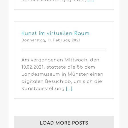
Kunst im virtuellen Raum
Donnerstag, 11. Februar, 2021
Am vergangenen Mittwoch, den
10.02.2021, stattete die 5b dem
Landesmuseum in Münster einen
digitalen Besuch ab, um sich die
Kunstausstellung
[...]
LOAD MORE POSTS