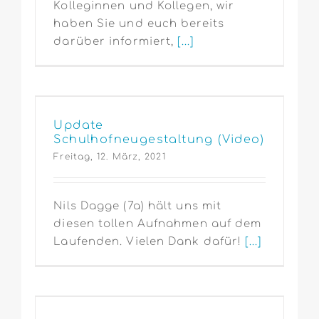
Kolleginnen und Kollegen, wir
haben Sie und euch bereits
darüber informiert,
[...]
Update
Schulhofneugestaltung (Video)
Freitag, 12. März, 2021
Nils Dagge (7a) hält uns mit
diesen tollen Aufnahmen auf dem
Laufenden. Vielen Dank dafür!
[...]