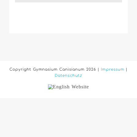
Copyright Gymnasium Canisianum 2026 |
Impressum
|
Datenschutz
English
Website