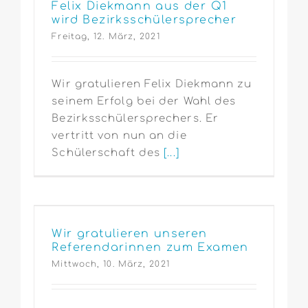
Felix Diekmann aus der Q1
wird Bezirksschülersprecher
Freitag, 12. März, 2021
Wir gratulieren Felix Diekmann zu
seinem Erfolg bei der Wahl des
Bezirksschülersprechers. Er
vertritt von nun an die
Schülerschaft des
[...]
Wir gratulieren unseren
Referendarinnen zum Examen
Mittwoch, 10. März, 2021