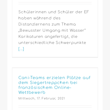
Schülerinnen und Schüler der EF
haben während des
Distanzlernens zum Thema
„Bewusster Umgang mit Wasser“
Karikaturen angefertigt, die
unterschiedliche Schwerpunkte
[...]
Cani-Teams erzielen Plätze auf
dem Siegertreppchen bei
französischem Online-
Wettbewerb
Mittwoch, 17. Februar, 2021