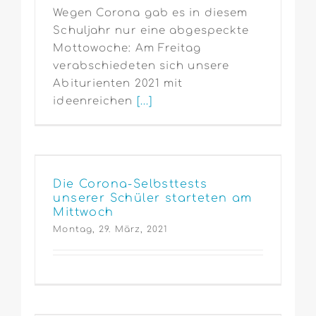
Wegen Corona gab es in diesem
Schuljahr nur eine abgespeckte
Mottowoche: Am Freitag
verabschiedeten sich unsere
Abiturienten 2021 mit
ideenreichen
[...]
Die Corona-Selbsttests
unserer Schüler starteten am
Mittwoch
Montag, 29. März, 2021