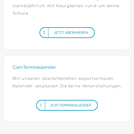
vierteljährlich mit Neuigkeiten rund um deine
Schule.
JETZT ABONNIEREN
Cani-Terminkalender
Mit unseren überarbeiteten exportierbaren
Kalender verpassen Sie keine Veranstaltungen.
ZUM TERMINKALENDER