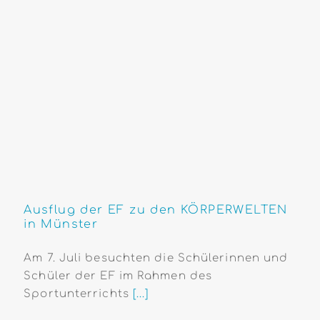
Ausflug der EF zu den KÖRPERWELTEN
in Münster
Am 7. Juli besuchten die Schülerinnen und
Schüler der EF im Rahmen des
Sportunterrichts
[...]