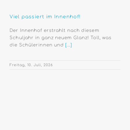
Viel passiert im Innenhof!
Der Innenhof erstrahlt nach diesem
Schuljahr in ganz neuem Glanz! Toll, was
die Schülerinnen und
[...]
Freitag, 10. Juli, 2026