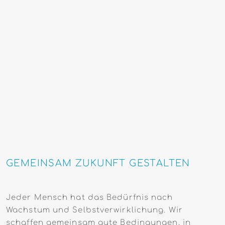
GEMEINSAM ZUKUNFT GESTALTEN
Jeder Mensch hat das Bedürfnis nach
Wachstum und Selbstverwirklichung. Wir
schaffen gemeinsam gute Bedingungen, in