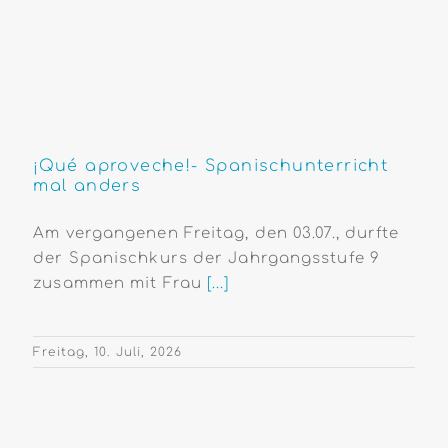
¡Qué aproveche!- Spanischunterricht
mal anders
Am vergangenen Freitag, den 03.07., durfte
der Spanischkurs der Jahrgangsstufe 9
zusammen mit Frau
[...]
Freitag, 10. Juli, 2026