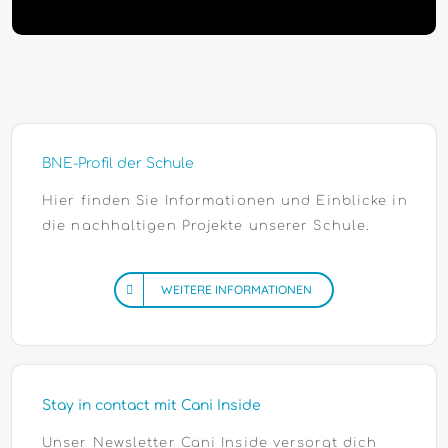
BNE-Profil der Schule
Hier finden Sie Informationen und Einblicke in
die nachhaltigen Projekte unserer Schule.
WEITERE INFORMATIONEN
Stay in contact mit Cani Inside
Unser Newsletter Cani Inside versorgt dich