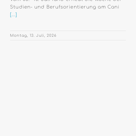
Studien- und Berufsorientierung am Cani
[...]
Montag, 13. Juli, 2026