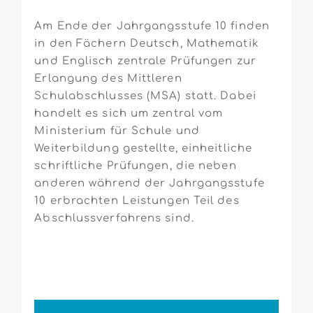
Am Ende der Jahrgangsstufe 10 finden
in den Fächern Deutsch, Mathematik
und Englisch zentrale Prüfungen zur
Erlangung des Mittleren
Schulabschlusses (MSA) statt. Dabei
handelt es sich um zentral vom
Ministerium für Schule und
Weiterbildung gestellte, einheitliche
schriftliche Prüfungen, die neben
anderen während der Jahrgangsstufe
10 erbrachten Leistungen Teil des
Abschlussverfahrens sind.