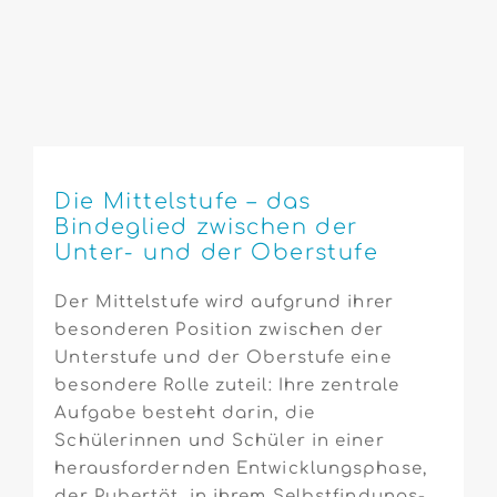
Die Mittelstufe – das
Bindeglied zwischen der
Unter- und der Oberstufe
Der Mittelstufe wird aufgrund ihrer
besonderen Position zwischen der
Unterstufe und der Oberstufe eine
besondere Rolle zuteil: Ihre zentrale
Aufgabe besteht darin, die
Schülerinnen und Schüler in einer
herausfordernden Entwicklungsphase,
der Pubertät, in ihrem Selbstfindungs-