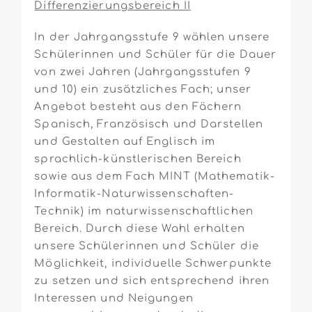
Differenzierungsbereich II
In der Jahrgangsstufe 9 wählen unsere
Schülerinnen und Schüler für die Dauer
von zwei Jahren (Jahrgangsstufen 9
und 10) ein zusätzliches Fach; unser
Angebot besteht aus den Fächern
Spanisch, Französisch und Darstellen
und Gestalten auf Englisch im
sprachlich-künstlerischen Bereich
sowie aus dem Fach MINT (Mathematik-
Informatik-Naturwissenschaften-
Technik) im naturwissenschaftlichen
Bereich. Durch diese Wahl erhalten
unsere Schülerinnen und Schüler die
Möglichkeit, individuelle Schwerpunkte
zu setzen und sich entsprechend ihren
Interessen und Neigungen