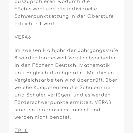
auszuprobieren, wodurch die
Fächerwahl und die individuelle
Schwerpunktsetzung in der Oberstufe
erleichtert wird.
VERA8
Im zweiten Halbjahr der Jahrgangsstufe
8 werden landesweit Vergleichsarbeiten
in den Fächern Deutsch, Mathematik
und Englisch durchgeführt. Mit diesen
Vergleichsarbeiten wird überprüft, über
welche Kompetenzen die Schülerinnen
und Schüler verfügen, und es werden
Förderschwerpunkte ermittelt. VERA8
sind ein Diagnoseinstrument und
werden nicht benotet.
ZP 10