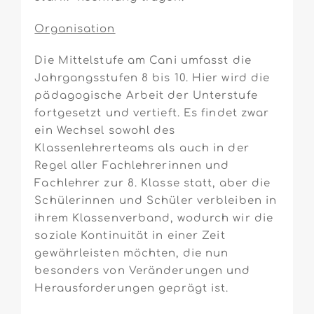
Organisation
Die Mittelstufe am Cani umfasst die
Jahrgangsstufen 8 bis 10. Hier wird die
pädagogische Arbeit der Unterstufe
fortgesetzt und vertieft. Es findet zwar
ein Wechsel sowohl des
Klassenlehrerteams als auch in der
Regel aller Fachlehrerinnen und
Fachlehrer zur 8. Klasse statt, aber die
Schülerinnen und Schüler verbleiben in
ihrem Klassenverband, wodurch wir die
soziale Kontinuität in einer Zeit
gewährleisten möchten, die nun
besonders von Veränderungen und
Herausforderungen geprägt ist.