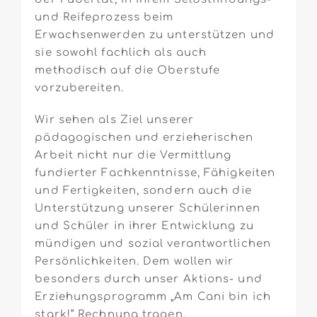
und Reifeprozess beim
Erwachsenwerden zu unterstützen und
sie sowohl fachlich als auch
methodisch auf die Oberstufe
vorzubereiten.
Wir sehen als Ziel unserer
pädagogischen und erzieherischen
Arbeit nicht nur die Vermittlung
fundierter Fachkenntnisse, Fähigkeiten
und Fertigkeiten, sondern auch die
Unterstützung unserer Schülerinnen
und Schüler in ihrer Entwicklung zu
mündigen und sozial verantwortlichen
Persönlichkeiten. Dem wollen wir
besonders durch unser Aktions- und
Erziehungsprogramm „Am Cani bin ich
stark!“ Rechnung tragen.