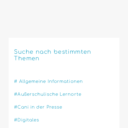
Suche nach bestimmten
Themen
# Allgemeine Informationen
#Außerschulische Lernorte
#Cani in der Presse
#Digitales