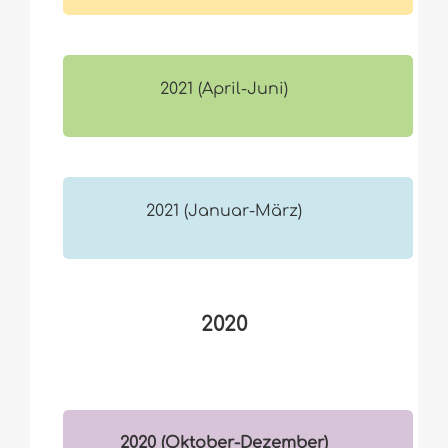
2021 (April-Juni)
2021 (Januar-März)
2020
2020 (Oktober-Dezember)