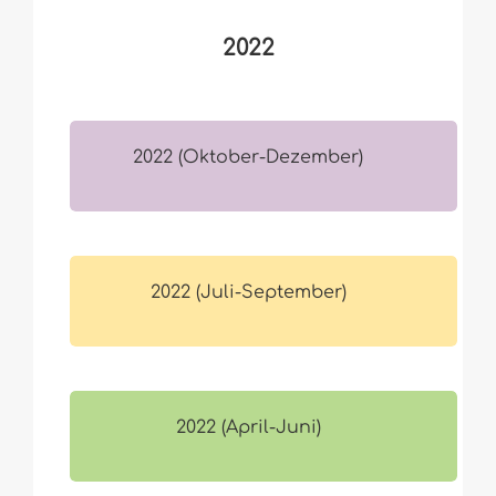
2022
2022 (Oktober-Dezember)
2022 (Juli-September)
2022 (April-Juni)