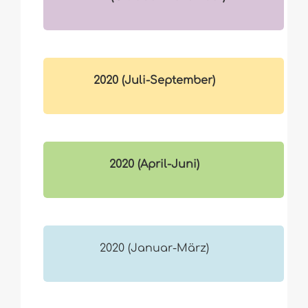
2020 (Juli-September)
2020 (April-Juni)
2020 (Januar-März)