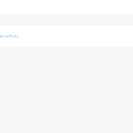
enschutz