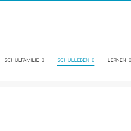
SCHULFAMILIE
SCHULLEBEN
LERNEN