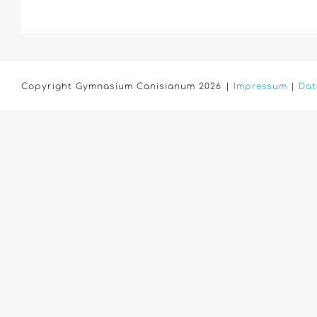
Copyright Gymnasium Canisianum 2026 |
Impressum
|
Dat