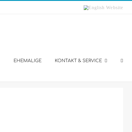
English
Website
EHEMALIGE
KONTAKT & SERVICE