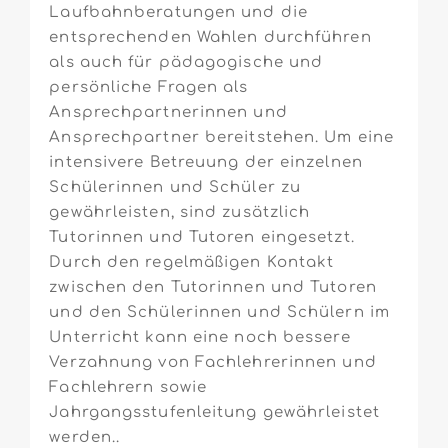
Laufbahnberatungen und die
entsprechenden Wahlen durchführen
als auch für pädagogische und
persönliche Fragen als
Ansprechpartnerinnen und
Ansprechpartner bereitstehen. Um eine
intensivere Betreuung der einzelnen
Schülerinnen und Schüler zu
gewährleisten, sind zusätzlich
Tutorinnen und Tutoren eingesetzt.
Durch den regelmäßigen Kontakt
zwischen den Tutorinnen und Tutoren
und den Schülerinnen und Schülern im
Unterricht kann eine noch bessere
Verzahnung von Fachlehrerinnen und
Fachlehrern sowie
Jahrgangsstufenleitung gewährleistet
werden.
.