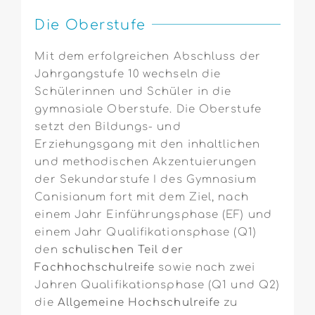
Die Oberstufe
Mit dem erfolgreichen Abschluss der
Jahrgangstufe 10 wechseln die
Schülerinnen und Schüler in die
gymnasiale Oberstufe. Die Oberstufe
setzt den Bildungs- und
Erziehungsgang mit den inhaltlichen
und methodischen Akzentuierungen
der Sekundarstufe I des Gymnasium
Canisianum fort mit dem Ziel, nach
einem Jahr Einführungsphase (EF) und
einem Jahr Qualifikationsphase (Q1)
den
schulischen Teil der
Fachhochschulreife
sowie nach zwei
Jahren Qualifikationsphase (Q1 und Q2)
die
Allgemeine Hochschulreife
zu