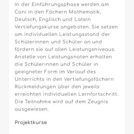
In der Einführungsphase werden am
Cani in den Fächern Mathematik,
Deutsch, Englisch und Latein
Vertiefungskurse angeboten. Sie setzen
am individuellen Leistungsstand der
Schülerinnen und Schüler an und
fördern sie auf allen Leistungsniveaus.
Anstelle von Leistungsnoten erhalten
die Schülerinnen und Schüler in
geeigneter Form im Verlauf des
Unterrichts in den Vertiefungsfächern
Rückmeldungen über den jeweils
erreichten individuellen Lernfortschritt.
Die Teilnahme wird auf dem Zeugnis
ausgewiesen.
Projektkurse