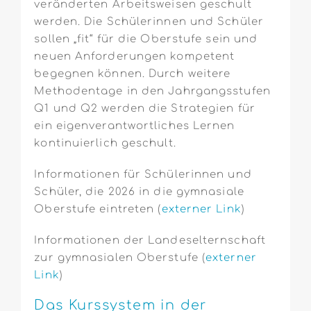
veränderten Arbeitsweisen geschult
werden. Die Schülerinnen und Schüler
sollen „fit“ für die Oberstufe sein und
neuen Anforderungen kompetent
begegnen können. Durch weitere
Methodentage in den Jahrgangsstufen
Q1 und Q2 werden die Strategien für
ein eigenverantwortliches Lernen
kontinuierlich geschult.
Informationen für Schülerinnen und
Schüler, die 2026 in die gymnasiale
Oberstufe eintreten (
externer Link
)
Informationen der Landeselternschaft
zur gymnasialen Oberstufe (
externer
Link
)
Das Kurssystem in der