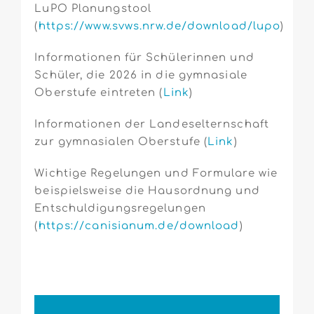
LuPO Planungstool
(
https://www.svws.nrw.de/download/lupo
)
Informationen für Schülerinnen und
Schüler, die 2026 in die gymnasiale
Oberstufe eintreten (
Link
)
Informationen der Landeselternschaft
zur gymnasialen Oberstufe (
Link
)
Wichtige Regelungen und Formulare wie
beispielsweise die Hausordnung und
Entschuldigungsregelungen
(
https://canisianum.de/download
)