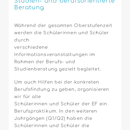
Studien- und berufsorientierte
Beratung
Während der gesamten Oberstufenzeit
werden die Schülerinnen und Schüler
durch
verschiedene
Informationsveranstaltungen im
Rahmen der Berufs- und
Studienberatung gezielt begleitet.
Um auch Hilfen bei der konkreten
Berufsfindung zu geben, organisieren
wir für alle
Schülerinnen und Schüler der EF ein
Berufspraktikum. In den weiteren
Jahrgängen (Q1/Q2) haben die
Schülerinnen und Schüler die