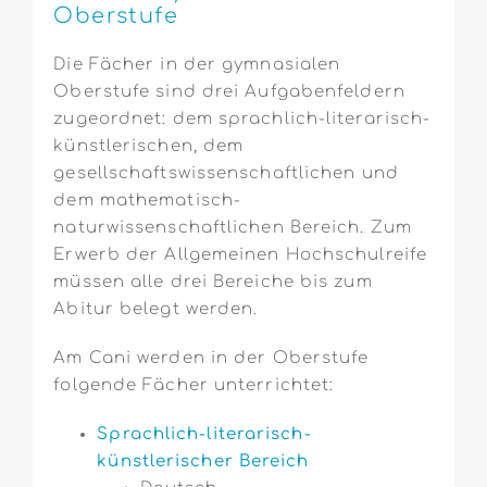
Oberstufe
Die Fächer in der gymnasialen
Oberstufe sind drei Aufgabenfeldern
zugeordnet: dem sprachlich-literarisch-
künstlerischen, dem
gesellschaftswissenschaftlichen und
dem mathematisch-
naturwissenschaftlichen Bereich. Zum
Erwerb der Allgemeinen Hochschulreife
müssen alle drei Bereiche bis zum
Abitur belegt werden.
Am Cani werden in der Oberstufe
folgende Fächer unterrichtet:
Sprachlich-literarisch-
künstlerischer Bereich