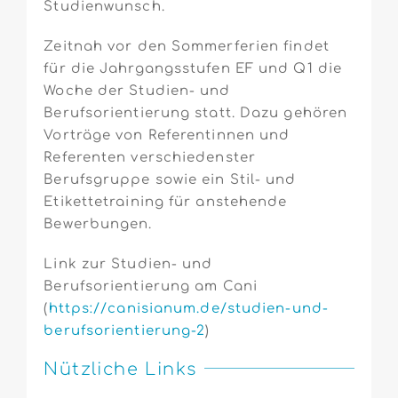
Studienwunsch.
Zeitnah vor den Sommerferien findet
für die Jahrgangsstufen EF und Q1 die
Woche der Studien- und
Berufsorientierung statt. Dazu gehören
Vorträge von Referentinnen und
Referenten verschiedenster
Berufsgruppe sowie ein Stil- und
Etikettetraining für anstehende
Bewerbungen.
Link zur Studien- und
Berufsorientierung am Cani
(
https://canisianum.de/studien-und-
berufsorientierung-2
)
Nützliche Links