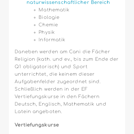
naturwissenschaftlicher Bereich
Mathematik
Biologie
Chemie
Physik
Informatik
Daneben werden am Cani die Fächer
Religion (kath. und ev., bis zum Ende der
Q1 obligatorisch) und Sport
unterrichtet, die keinem dieser
Aufgabenfelder zugeordnet sind.
Schließlich werden in der EF
Vertiefungskurse in den Fächern
Deutsch, Englisch, Mathematik und
Latein angeboten.
Vertiefungskurse