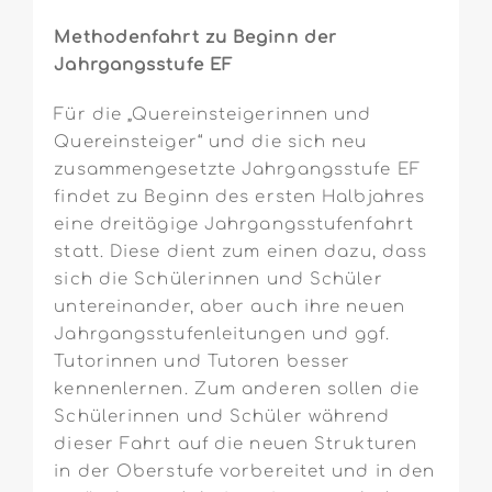
Methodenfahrt zu Beginn der
Jahrgangsstufe EF
Für die „Quereinsteigerinnen und
Quereinsteiger“ und die sich neu
zusammengesetzte Jahrgangsstufe EF
findet zu Beginn des ersten Halbjahres
eine dreitägige Jahrgangsstufenfahrt
statt. Diese dient zum einen dazu, dass
sich die Schülerinnen und Schüler
untereinander, aber auch ihre neuen
Jahrgangsstufenleitungen und ggf.
Tutorinnen und Tutoren besser
kennenlernen. Zum anderen sollen die
Schülerinnen und Schüler während
dieser Fahrt auf die neuen Strukturen
in der Oberstufe vorbereitet und in den