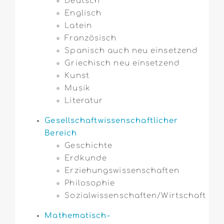
Deutsch
Englisch
Latein
Französisch
Spanisch auch neu einsetzend
Griechisch neu einsetzend
Kunst
Musik
Literatur
Gesellschaftwissenschaftlicher
Bereich
Geschichte
Erdkunde
Erziehungswissenschaften
Philosophie
Sozialwissenschaften/Wirtschaft
Mathematisch-