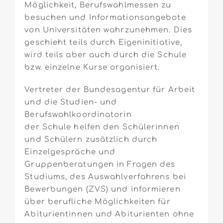
Möglichkeit, Berufswahlmessen zu
besuchen und Informationsangebote
von Universitäten wahrzunehmen. Dies
geschieht teils durch Eigeninitiative,
wird teils aber auch durch die Schule
bzw. einzelne Kurse organisiert.
Vertreter der Bundesagentur für Arbeit
und die Studien- und
Berufswahlkoordinatorin
der Schule helfen den Schülerinnen
und Schülern zusätzlich durch
Einzelgespräche und
Gruppenberatungen in Fragen des
Studiums, des Auswahlverfahrens bei
Bewerbungen (ZVS) und informieren
über berufliche Möglichkeiten für
Abiturientinnen und Abiturienten ohne