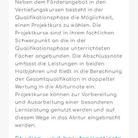
Neben dem Förderangebot in den
Vertiefungskursen besteht in der
Qualifikationsphase die Möglichkeit,
einen Projektkurs zu wählen. Die
Projektkurse sind in ihrem fachlichen
Schwerpunkt an die in der
Qualifikationsphase unterrichteten
Fächer angebunden. Die Abschlussnote
umfasst die Leistungen in beiden
Halbjahren und fließt in die Berechnung
der Gesamtqualifikation in doppelter
Wertung in die Abiturnote ein.
Projektkurse können zur Vorbereitung
und Ausarbeitung einer besonderen
Lernleistung genutzt werden und auf
diesem Wege in das Abitur eingebracht
werden.