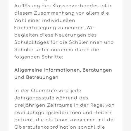
Auflösung des Klassenverbandes ist in
diesem Zusammenhang vor allem die
Wahl einer individuellen
Fächerbelegung zu nennen. Wir
begleiten diese Neuerungen des
Schulalltages für die Schülerinnen und
Schüler unter anderem durch die
folgenden Schritte:
Allgemeine Informationen, Beratungen
und Betreuungen
In der Oberstufe wird jede
Jahrgangsstufe während des
dreijährigen Zeitraums in der Regel von
zwei Jahrgangsleiterinnen und -leitern
betreut, die als Team zusammen mit der
Oberstufenkoordination sowohl die