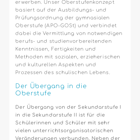
erwerben. Unser Oberstufenkonzept
basiert auf der Ausbildungs- und
Prüfungsordnung der gymnasialen
Oberstufe (APO-GOSt) und verbindet
dabei die Vermittlung von notwendigen
berufs- und studienvorbereitenden
Kenntnissen, Fertigkeiten und
Methoden mit sozialen, erzieherischen
und kulturellen Aspekten und
Prozessen des schulischen Lebens.
Der Übergang in die
Oberstufe
Der Übergang von der Sekundarstufe I
in die Sekundarstufe II ist für die
Schülerinnen und Schüler mit sehr
vielen unterrichtsorganisatorischen
Veränderungen verbunden. Neben der