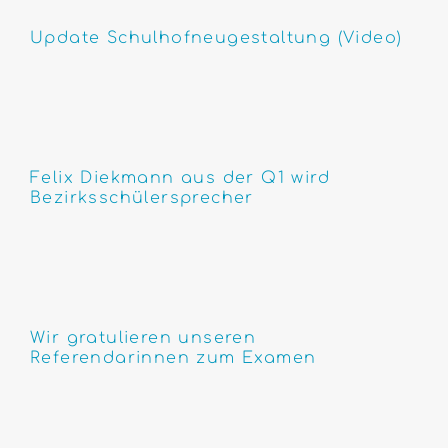
Update Schulhofneugestaltung (Video)
Felix Diekmann aus der Q1 wird
Bezirksschülersprecher
Wir gratulieren unseren
Referendarinnen zum Examen