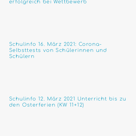
erfolgreich bei Wettbewerb
Schulinfo 16. März 2021: Corona-
Selbsttests von Schülerinnen und
Schülern
Schulinfo 12. März 2021 Unterricht bis zu
den Osterferien (KW 11+12)