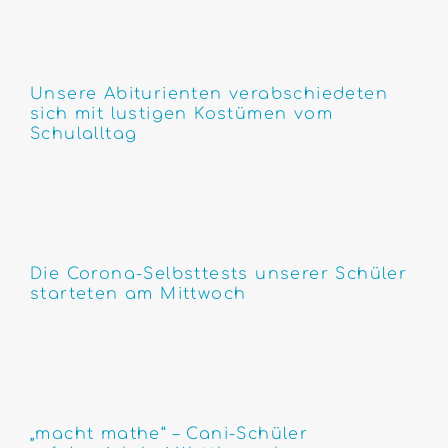
Unsere Abiturienten verabschiedeten
sich mit lustigen Kostümen vom
Schulalltag
Die Corona-Selbsttests unserer Schüler
starteten am Mittwoch
„macht mathe“ – Cani-Schüler