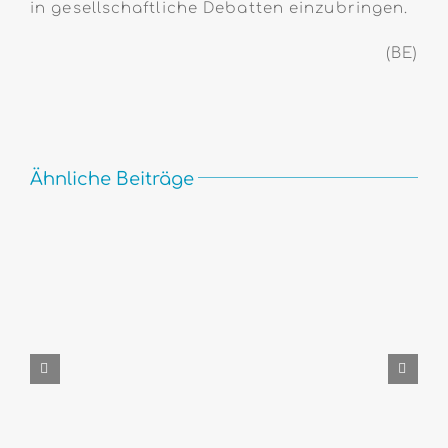
in gesellschaftliche Debatten einzubringen.
(BE)
Ähnliche Beiträge