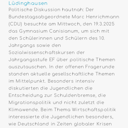
Lüdinghausen
Politische Diskussion hautnah: Der
Bundestagsabgeordnete Marc Henrichmann
(CDU) besuchte am Mittwoch, den 19.3.2025
das Gymnasium Canisianum, um sich mit
den Schülerinnen und Schülern des 10.
Jahrgangs sowie den
Sozialwissenschaftskursen der
Jahrgangsstufe EF über politische Themen
auszutauschen. In der offenen Fragerunde
standen aktuelle gesellschaftliche Themen
im Mittelpunkt. Besonders intensiv
diskutierten die Jugendlichen die
Entscheidung zur
Schuldenbremse, die
Migrationspolitik und nicht zuletzt die
Klimawende.
Beim Thema
Wirtschaftspolitik
interessierte die Jugendlichen besonders,
wie Deutschland in Zeiten globaler Krisen