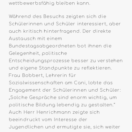
wettbewerbsfähig bleiben kann.
Während des Besuchs zeigten sich die
Schülerinnen und Schüler interessiert, aber
auch kritisch hinterfragend. Der direkte
Austausch mit einem
Bundestagsabgeordneten bot ihnen die
Gelegenheit, politische
Entscheidungsprozesse besser zu verstehen
und eigene Standpunkte zu reflektieren.
Frau Bobbert, Lehrerin für
Sozialwissenschaften am Cani, lobte das
Engagement der Schülerinnen und Schüler:
„Solche Gespräche sind enorm wichtig, um
politische Bildung lebendig zu gestalten.“
Auch Herr Henrichmann zeigte sich
beeindruckt vom Interesse der
Jugendlichen und ermutigte sie, sich weiter