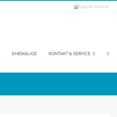
English
Website
EHEMALIGE
KONTAKT & SERVICE