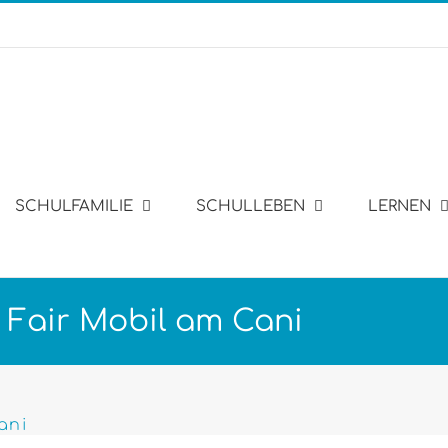
SCHULFAMILIE
SCHULLEBEN
LERNEN
 Fair Mobil am Cani
ani