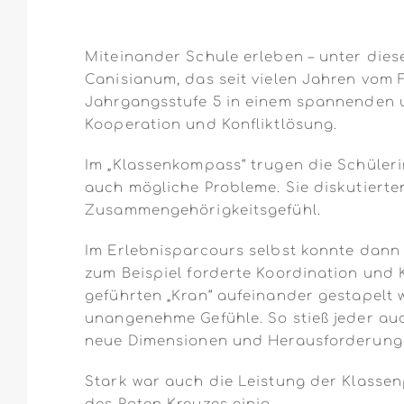
Miteinander Schule erleben – unter die
Canisianum, das seit vielen Jahren vom 
Jahrgangsstufe 5 in einem spannenden 
Kooperation und Konfliktlösung.
Im „Klassenkompass“ trugen die Schüler
auch mögliche Probleme. Sie diskutiert
Zusammengehörigkeitsgefühl.
Im Erlebnisparcours selbst konnte dann 
zum Beispiel forderte Koordination und 
geführten „Kran“ aufeinander gestapelt
unangenehme Gefühle. So stieß jeder auc
neue Dimensionen und Herausforderungen
Stark war auch die Leistung der Klassen