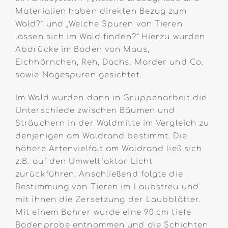
Materialien haben direkten Bezug zum
Wald?“ und „Welche Spuren von Tieren
lassen sich im Wald finden?“ Hierzu wurden
Abdrücke im Boden von Maus,
Eichhörnchen, Reh, Dachs, Marder und Co.
sowie Nagespuren gesichtet.
Im Wald wurden dann in Gruppenarbeit die
Unterschiede zwischen Bäumen und
Sträuchern in der Waldmitte im Vergleich zu
denjenigen am Waldrand bestimmt. Die
höhere Artenvielfalt am Waldrand ließ sich
z.B. auf den Umweltfaktor Licht
zurückführen. Anschließend folgte die
Bestimmung von Tieren im Laubstreu und
mit ihnen die Zersetzung der Laubblätter.
Mit einem Bohrer wurde eine 90 cm tiefe
Bodenprobe entnommen und die Schichten