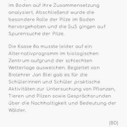
im Boden auf ihre Zusammensetzung
analysiert. Abschließend wurde die
besondere Rolle der Pilze im Boden
hervorgehoben und die SuS gingen auf
Spurensuche der Pilze.
Die Kasse 8a musste leider auf ein
Alternativprogramm im biologischen
Zentrum aufgrund der schlechten
Wetterlage ausweichen. Begleitet von
Biolehrer Jan Blei gab es für die
Schülerinnen und Schüler praktische
Aktivitäten zur Untersuchung von Pflanzen,
Tieren und Pilzen sowie Gesprächsrunden
über die Nachhaltigkeit und Bedeutung der
Wälder.
(BD)