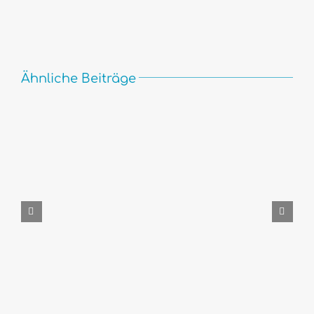
Ähnliche Beiträge