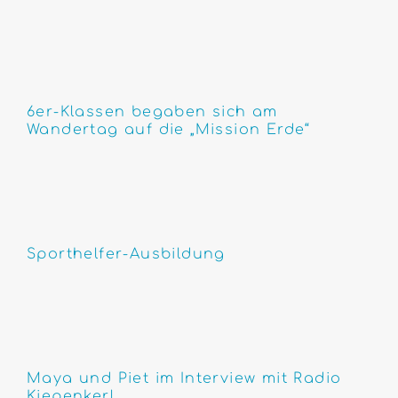
6er-Klassen begaben sich am
Wandertag auf die „Mission Erde“
Sporthelfer-Ausbildung
Maya und Piet im Interview mit Radio
Kiepenkerl