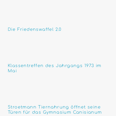
Die Friedenswaffel 2.0
Klassentreffen des Jahrgangs 1973 im
Mai
Stroetmann Tiernahrung öffnet seine
Türen für das Gymnasium Canisianum