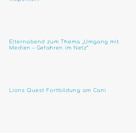
Elternabend zum Thema „Umgang mit
Medien – Gefahren im Netz“
Lions Quest Fortbildung am Cani