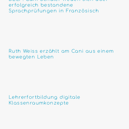
erfolgreich bestandene
Sprachprüfungen in Französisch
Ruth Weiss erzählt am Cani aus einem
bewegten Leben
Lehrerfortbildung digitale
Klassenraumkonzepte