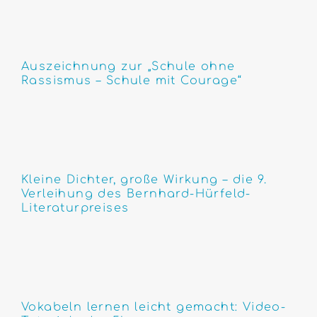
Auszeichnung zur „Schule ohne
Rassismus – Schule mit Courage“
Kleine Dichter, große Wirkung – die 9.
Verleihung des Bernhard-Hürfeld-
Literaturpreises
Vokabeln lernen leicht gemacht: Video-