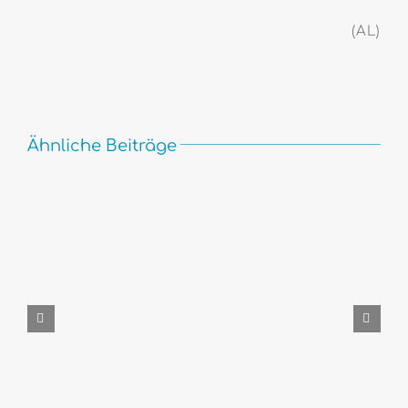
(AL)
Ähnliche Beiträge