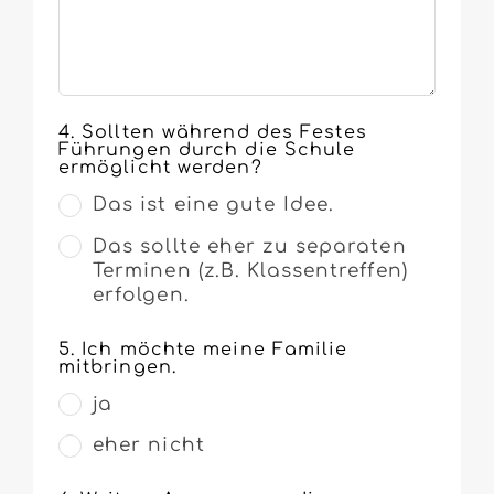
4. Sollten während des Festes
Führungen durch die Schule
ermöglicht werden?
Das ist eine gute Idee.
Das sollte eher zu separaten
Terminen (z.B. Klassentreffen)
erfolgen.
5. Ich möchte meine Familie
mitbringen.
ja
eher nicht