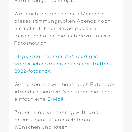
Vernetzungen geknüpft.
Wir möchten die schönen Momente
dieses stimmungsvollen Abends noch
einmal mit Ihnen Revue passieren
lassen. Schauen Sie sich dazu unsere
Fotoshow an:
https://canisianum.de/freudiges-
wiedersehen-beim-ehemaligentreffen-
2022-fotoshow
Gerne können wir Ihnen auch Fotos des
Abends zusenden. Schreiben Sie dazu
einfach eine
E-Mail
.
Zudem sind wir stets gewillt, das
Ehemaligentreffen nach Ihren
Wünschen und Ideen