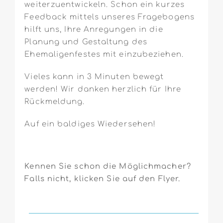
weiterzuentwickeln. Schon ein kurzes
Feedback mittels unseres Fragebogens
hilft uns, Ihre Anregungen in die
Planung und Gestaltung des
Ehemaligenfestes mit einzubeziehen.
Vieles kann in 3 Minuten bewegt
werden! Wir danken herzlich für Ihre
Rückmeldung.
Auf ein baldiges Wiedersehen!
Kennen Sie schon die Möglichmacher?
Falls nicht, klicken Sie auf den Flyer.