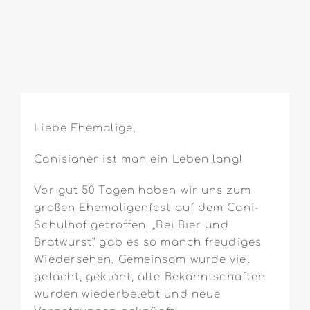
Liebe Ehemalige,
Canisianer ist man ein Leben lang!
Vor gut 50 Tagen haben wir uns zum
großen Ehemaligenfest auf dem Cani-
Schulhof getroffen. „Bei Bier und
Bratwurst“ gab es so manch freudiges
Wiedersehen. Gemeinsam wurde viel
gelacht, geklönt, alte Bekanntschaften
wurden wiederbelebt und neue