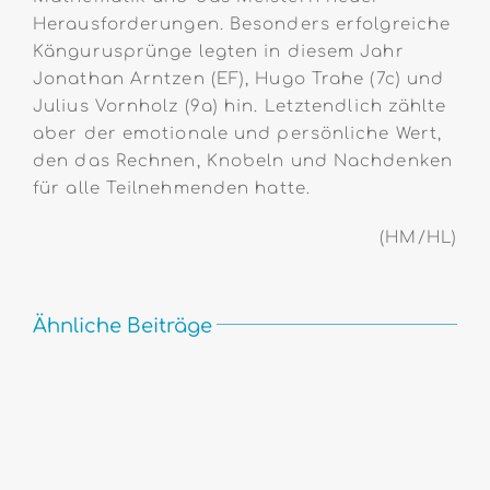
Herausforderungen. Besonders erfolgreiche
Kängurusprünge legten in diesem Jahr
Jonathan Arntzen (EF), Hugo Trahe (7c) und
Julius Vornholz (9a) hin. Letztendlich zählte
aber der emotionale und persönliche Wert,
den das Rechnen, Knobeln und Nachdenken
für alle Teilnehmenden hatte.
(HM/HL)
Ähnliche Beiträge