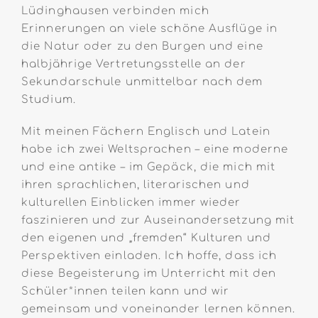
Lüdinghausen verbinden mich
Erinnerungen an viele schöne Ausflüge in
die Natur oder zu den Burgen und eine
halbjährige Vertretungsstelle an der
Sekundarschule unmittelbar nach dem
Studium.
Mit meinen Fächern Englisch und Latein
habe ich zwei Weltsprachen – eine moderne
und eine antike – im Gepäck, die mich mit
ihren sprachlichen, literarischen und
kulturellen Einblicken immer wieder
faszinieren und zur Auseinandersetzung mit
den eigenen und „fremden“ Kulturen und
Perspektiven einladen. Ich hoffe, dass ich
diese Begeisterung im Unterricht mit den
Schüler*innen teilen kann und wir
gemeinsam und voneinander lernen können.