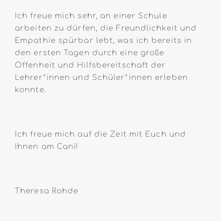
Ich freue mich sehr, an einer Schule
arbeiten zu dürfen, die Freundlichkeit und
Empathie spürbar lebt, was ich bereits in
den ersten Tagen durch eine große
Offenheit und Hilfsbereitschaft der
Lehrer*innen und Schüler*innen erleben
konnte.
Ich freue mich auf die Zeit mit Euch und
Ihnen am Cani!
Theresa Rohde