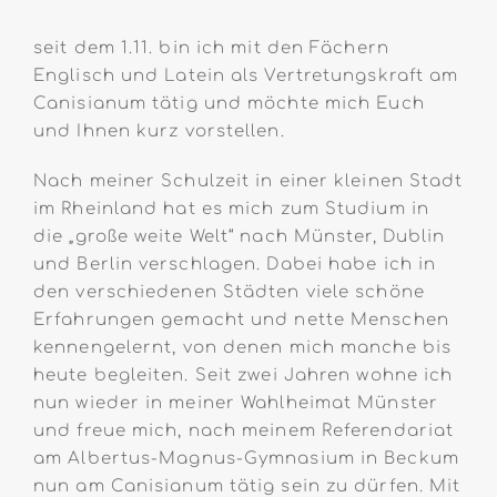
seit dem 1.11. bin ich mit den Fächern
Englisch und Latein als Vertretungskraft am
Canisianum tätig und möchte mich Euch
und Ihnen kurz vorstellen.
Nach meiner Schulzeit in einer kleinen Stadt
im Rheinland hat es mich zum Studium in
die „große weite Welt“ nach Münster, Dublin
und Berlin verschlagen. Dabei habe ich in
den verschiedenen Städten viele schöne
Erfahrungen gemacht und nette Menschen
kennengelernt, von denen mich manche bis
heute begleiten. Seit zwei Jahren wohne ich
nun wieder in meiner Wahlheimat Münster
und freue mich, nach meinem Referendariat
am Albertus-Magnus-Gymnasium in Beckum
nun am Canisianum tätig sein zu dürfen. Mit