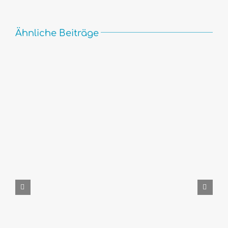
Ähnliche Beiträge