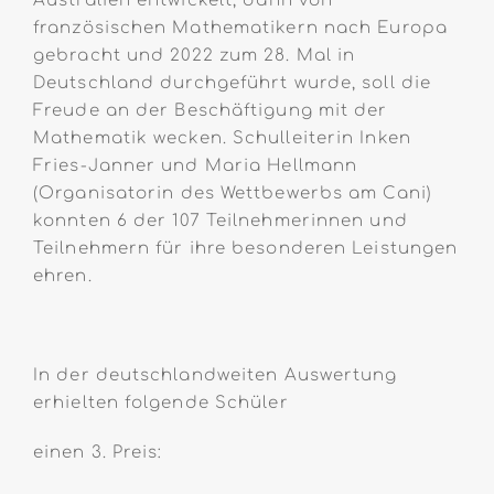
Australien entwickelt, dann von
französischen Mathematikern nach Europa
gebracht und 2022 zum 28. Mal in
Deutschland durchgeführt wurde, soll die
Freude an der Beschäftigung mit der
Mathematik wecken. Schulleiterin Inken
Fries-Janner und Maria Hellmann
(Organisatorin des Wettbewerbs am Cani)
konnten 6 der 107 Teilnehmerinnen und
Teilnehmern für ihre besonderen Leistungen
ehren.
In der deutschlandweiten Auswertung
erhielten folgende Schüler
einen 3. Preis: