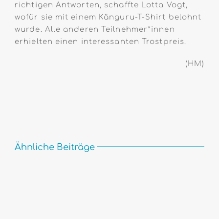
richtigen Antworten, schaffte Lotta Vogt,
wofür sie mit einem Känguru-T-Shirt belohnt
wurde. Alle anderen Teilnehmer*innen
erhielten einen interessanten Trostpreis.
(HM)
Ähnliche Beiträge