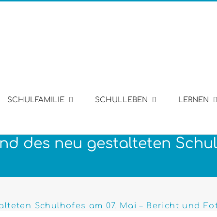
SCHULFAMILIE
SCHULLEBEN
LERNEN
nd des neu gestalteten Schulh
alteten Schulhofes am 07. Mai – Bericht und F