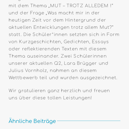
mit dem Thema „MUT – TROTZ ALLEDEM !“
und der Frage „Was macht mir in der
heutigen Zeit vor dem Hintergrund der
aktuellen Entwicklungen trotz allem Mut?“
statt. Die Schüler*
innen setzten sich in Form
von Kurzgeschichten, Gedichten, Essays
oder reflektierenden Texten mit diesem
Thema auseinander. Zwei Schüler
innen
unserer aktuellen Q2, Lara Brügger und
Julius Vornholz, nahmen an diesem
Wettbewerb teil und wurden ausgezeichnet.
Wir gratulieren ganz herzlich und freuen
uns über diese tollen Leistungen!
Ähnliche Beiträge