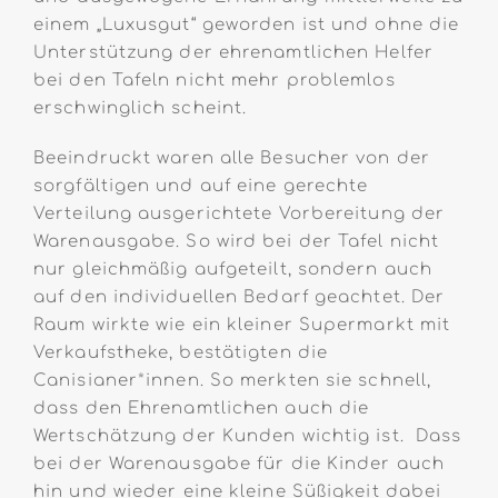
einem „Luxusgut“ geworden ist und ohne die
Unterstützung der ehrenamtlichen Helfer
bei den Tafeln nicht mehr problemlos
erschwinglich scheint.
Beeindruckt waren alle Besucher von der
sorgfältigen und auf eine gerechte
Verteilung ausgerichtete Vorbereitung der
Warenausgabe. So wird bei der Tafel nicht
nur gleichmäßig aufgeteilt, sondern auch
auf den individuellen Bedarf geachtet. Der
Raum wirkte wie ein kleiner Supermarkt mit
Verkaufstheke, bestätigten die
Canisianer*innen. So merkten sie schnell,
dass den Ehrenamtlichen auch die
Wertschätzung der Kunden wichtig ist. Dass
bei der Warenausgabe für die Kinder auch
hin und wieder eine kleine Süßigkeit dabei