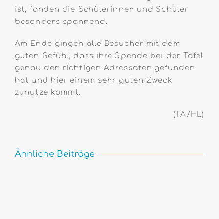
ist, fanden die Schülerinnen und Schüler
besonders spannend.
Am Ende gingen alle Besucher mit dem
guten Gefühl, dass ihre Spende bei der Tafel
genau den richtigen Adressaten gefunden
hat und hier einem sehr guten Zweck
zunutze kommt.
(TA/HL)
Ähnliche Beiträge