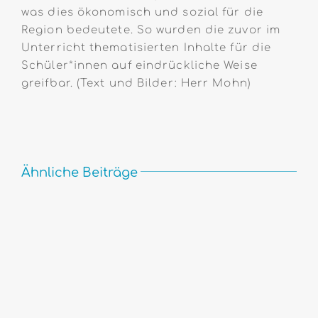
was dies ökonomisch und sozial für die
Region bedeutete. So wurden die zuvor im
Unterricht thematisierten Inhalte für die
Schüler*innen auf eindrückliche Weise
greifbar. (Text und Bilder: Herr Mohn)
Ähnliche Beiträge