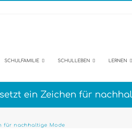
SCHULFAMILIE
SCHULLEBEN
LERNEN
setzt ein Zeichen für nachha
en für nachhaltige Mode