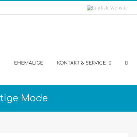
English
Website
EHEMALIGE
KONTAKT & SERVICE
ltige Mode