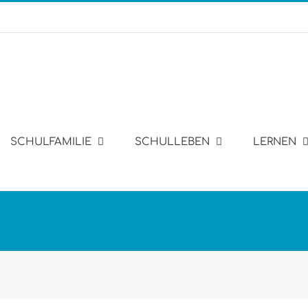
SCHULFAMILIE
SCHULLEBEN
LERNEN