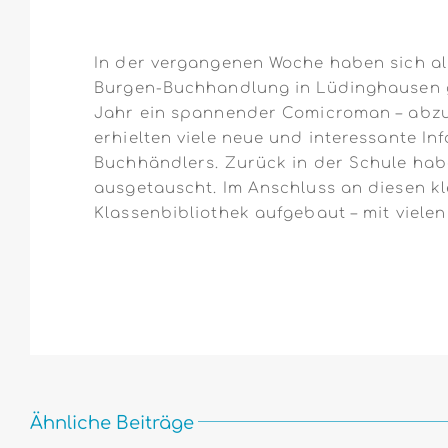
In der vergangenen Woche haben sich all
Burgen-Buchhandlung in Lüdinghausen ge
Jahr ein spannender Comicroman – abzuh
erhielten viele neue und interessante 
Buchhändlers. Zurück in der Schule hab
ausgetauscht. Im Anschluss an diesen kl
Klassenbibliothek aufgebaut – mit viel
Ähnliche Beiträge