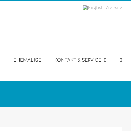
English
Website
EHEMALIGE
KONTAKT & SERVICE