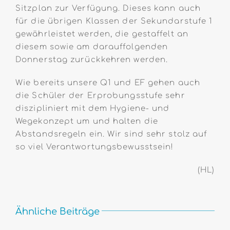
Sitzplan zur Verfügung. Dieses kann auch
für die übrigen Klassen der Sekundarstufe 1
gewährleistet werden, die gestaffelt an
diesem sowie am darauffolgenden
Donnerstag zurückkehren werden.
Wie bereits unsere Q1 und EF gehen auch
die Schüler der Erprobungsstufe sehr
diszipliniert mit dem Hygiene- und
Wegekonzept um und halten die
Abstandsregeln ein. Wir sind sehr stolz auf
so viel Verantwortungsbewusstsein!
(HL)
Ähnliche Beiträge