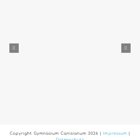
Copyright Gymnasium Canisianum 2026 |
Impressum
|
Datenschutz