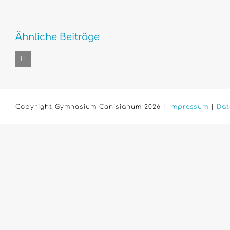
Ähnliche Beiträge
Copyright Gymnasium Canisianum 2026 |
Impressum
|
Dat