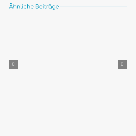
Ähnliche Beiträge