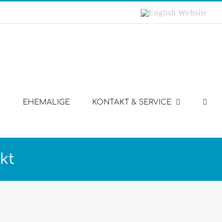
English
Website
EHEMALIGE
KONTAKT & SERVICE
kt