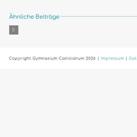
Ähnliche Beiträge
Copyright Gymnasium Canisianum 2026 |
Impressum
|
Dat