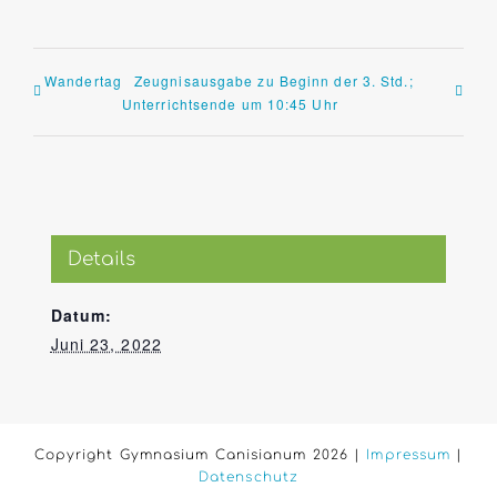
Wandertag
Zeugnisausgabe zu Beginn der 3. Std.;
Unterrichtsende um 10:45 Uhr
Details
Datum:
Juni 23, 2022
Copyright Gymnasium Canisianum 2026 |
Impressum
|
Datenschutz