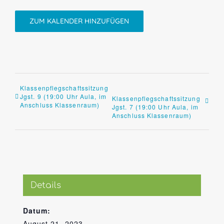
ZUM KALENDER HINZUFÜGEN
Klassenpflegschaftssitzung
Jgst. 9 (19:00 Uhr Aula, im
Klassenpflegschaftssitzung
Anschluss Klassenraum)
Jgst. 7 (19:00 Uhr Aula, im
Anschluss Klassenraum)
Details
Datum:
August 21, 2023