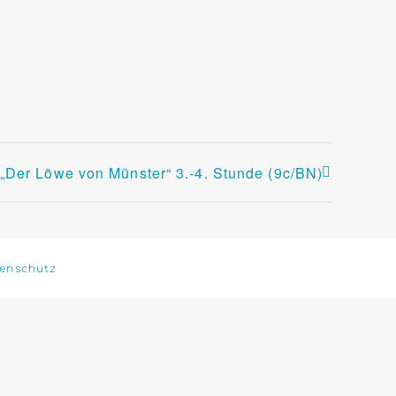
Der Löwe von Münster“ 3.-4. Stunde (9c/BN)
enschutz