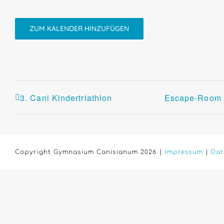
ZUM KALENDER HINZUFÜGEN
3. Cani Kindertriathlon
Escape-Room „
Copyright Gymnasium Canisianum 2026 |
Impressum
|
Dat