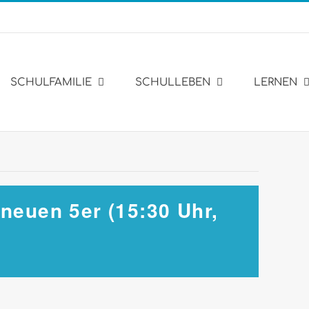
SCHULFAMILIE
SCHULLEBEN
LERNEN
neuen 5er (15:30 Uhr,