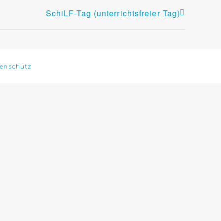
SchiLF-Tag (unterrichtsfreier Tag)
enschutz