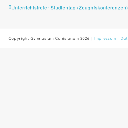
Unterrichtsfreier Studientag (Zeugniskonferenzen)
Copyright Gymnasium Canisianum 2026 |
Impressum
|
Dat