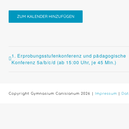
ZUM KALENDER HINZUFÜGEN
1. Erprobungsstufenkonferenz und pädagogische
Konferenz 5a/b/c/d (ab 15:00 Uhr, je 45 Min.)
Copyright Gymnasium Canisianum 2026 |
Impressum
|
Dat