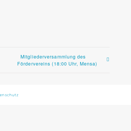
Mitgliederversammlung des
Fördervereins (18:00 Uhr, Mensa)
enschutz