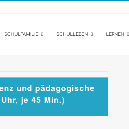
SCHULFAMILIE
SCHULLEBEN
LERNEN
renz und pädagogische
Uhr, je 45 Min.)