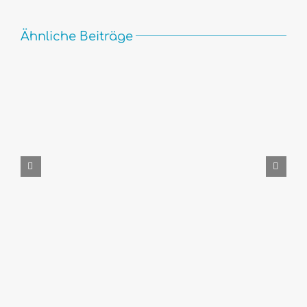
Ähnliche Beiträge