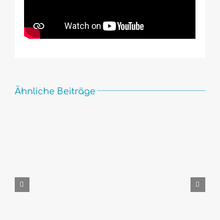
Ähnliche Beiträge