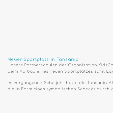
Neuer Sportplatz in Tansania
Unsere Partnerschulen der Organisation KidzCa
beim Aufbau eines neuen Sportplatzes samt Equ
Im vergangenen Schuljahr hatte die Tansania-
die in Form eines symbolischen Schecks durch 