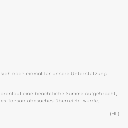
sich noch einmal für unsere Unterstützung
orenlauf eine beachtliche Summe aufgebracht,
ines Tansaniabesuches überreicht wurde.
(HL)