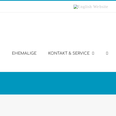
English
Website
EHEMALIGE
KONTAKT & SERVICE