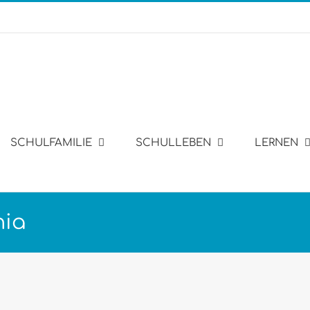
SCHULFAMILIE
SCHULLEBEN
LERNEN
nia