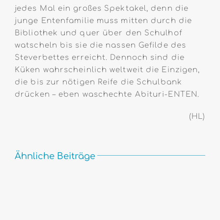
jedes Mal ein großes Spektakel, denn die
junge Entenfamilie muss mitten durch die
Bibliothek und quer über den Schulhof
watscheln bis sie die nassen Gefilde des
Steverbettes erreicht. Dennoch sind die
Küken wahrscheinlich weltweit die Einzigen,
die bis zur nötigen Reife die Schulbank
drücken – eben waschechte Abituri-ENTEN.
(HL)
Ähnliche Beiträge