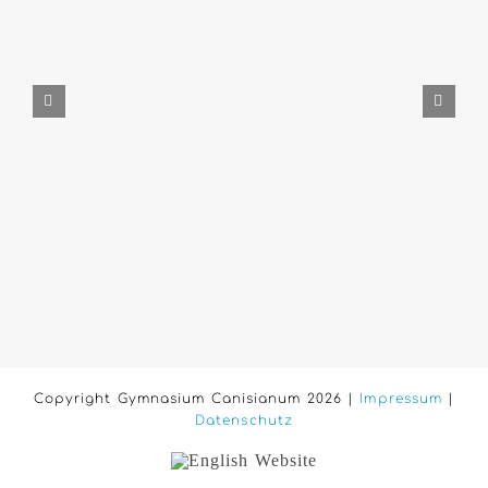
Copyright Gymnasium Canisianum 2026 |
Impressum
|
Datenschutz
English
Website