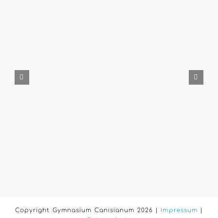
Copyright Gymnasium Canisianum 2026 |
Impressum
|