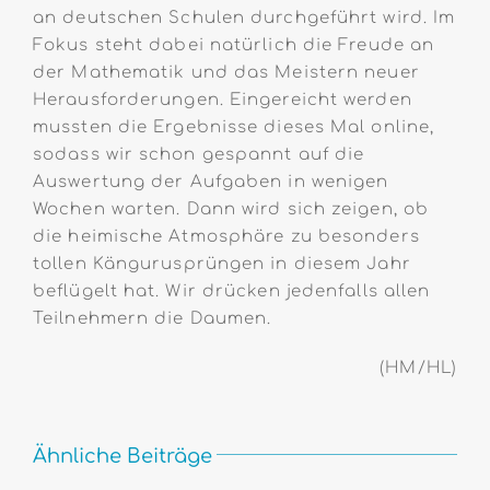
an deutschen Schulen durchgeführt wird. Im
Fokus steht dabei natürlich die Freude an
der Mathematik und das Meistern neuer
Herausforderungen. Eingereicht werden
mussten die Ergebnisse dieses Mal online,
sodass wir schon gespannt auf die
Auswertung der Aufgaben in wenigen
Wochen warten. Dann wird sich zeigen, ob
die heimische Atmosphäre zu besonders
tollen Kängurusprüngen in diesem Jahr
beflügelt hat. Wir drücken jedenfalls allen
Teilnehmern die Daumen.
(HM/HL)
Ähnliche Beiträge