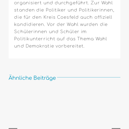
organisiert und durchgeführt. Zur Wahl
standen die Politiker und Politikerinnen,
die für den Kreis Coesfeld auch offiziell
kandidieren. Vor der Wahl wurden die
Schülerinnen und Schüler im
Politikunterricht auf das Thema Wahl
und Demokratie vorbereitet.
Ähnliche Beiträge