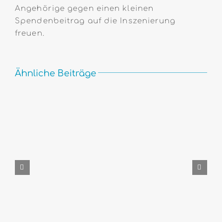
Angehörige gegen einen kleinen
Spendenbeitrag auf die Inszenierung
freuen.
Ähnliche Beiträge