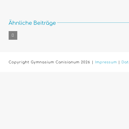
Ähnliche Beiträge
Copyright Gymnasium Canisianum 2026 |
Impressum
|
Dat