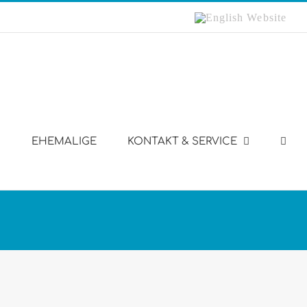
English
Website
EHEMALIGE
KONTAKT & SERVICE