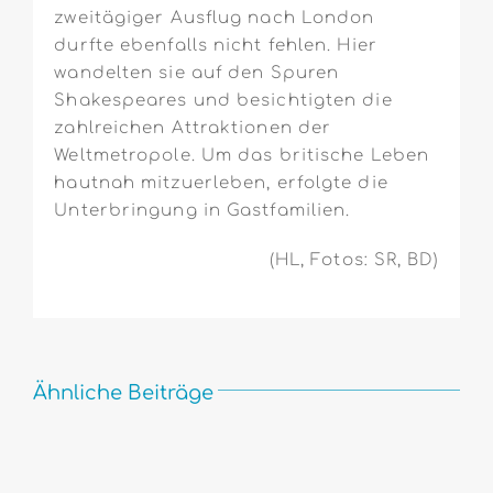
zweitägiger Ausflug nach London
durfte ebenfalls nicht fehlen. Hier
wandelten sie auf den Spuren
Shakespeares und besichtigten die
zahlreichen Attraktionen der
Weltmetropole. Um das britische Leben
hautnah mitzuerleben, erfolgte die
Unterbringung in Gastfamilien.
(HL, Fotos: SR, BD)
Ähnliche Beiträge