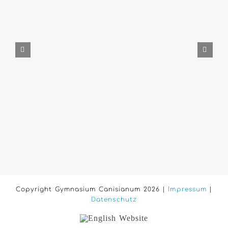
Copyright Gymnasium Canisianum 2026 |
Impressum
|
Datenschutz
English
Website