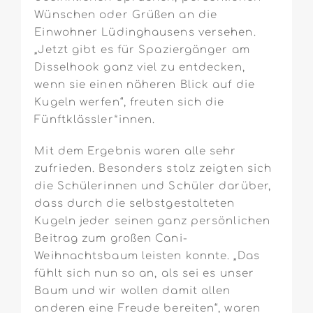
Wünschen oder Grüßen an die
Einwohner Lüdinghausens versehen.
„Jetzt gibt es für Spaziergänger am
Disselhook ganz viel zu entdecken,
wenn sie einen näheren Blick auf die
Kugeln werfen“, freuten sich die
Fünftklässler*innen.
Mit dem Ergebnis waren alle sehr
zufrieden. Besonders stolz zeigten sich
die Schülerinnen und Schüler darüber,
dass durch die selbstgestalteten
Kugeln jeder seinen ganz persönlichen
Beitrag zum großen Cani-
Weihnachtsbaum leisten konnte. „Das
fühlt sich nun so an, als sei es unser
Baum und wir wollen damit allen
anderen eine Freude bereiten“, waren