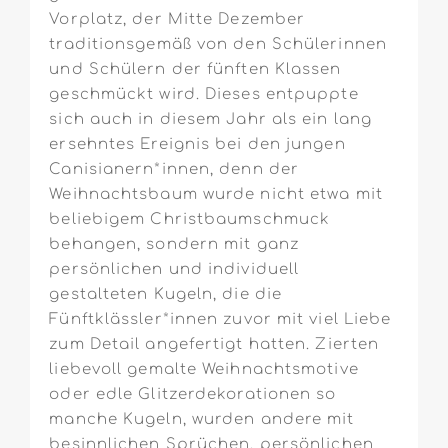
Vorplatz, der Mitte Dezember
traditionsgemäß von den Schülerinnen
und Schülern der fünften Klassen
geschmückt wird. Dieses entpuppte
sich auch in diesem Jahr als ein lang
ersehntes Ereignis bei den jungen
Canisianern*innen, denn der
Weihnachtsbaum wurde nicht etwa mit
beliebigem Christbaumschmuck
behangen, sondern mit ganz
persönlichen und individuell
gestalteten Kugeln, die die
Fünftklässler*innen zuvor mit viel Liebe
zum Detail angefertigt hatten. Zierten
liebevoll gemalte Weihnachtsmotive
oder edle Glitzerdekorationen so
manche Kugeln, wurden andere mit
besinnlichen Sprüchen, persönlichen