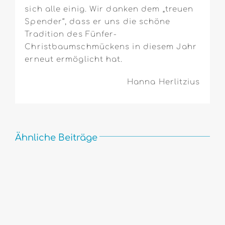
sich alle einig. Wir danken dem „treuen
Spender“, dass er uns die schöne
Tradition des Fünfer-
Christbaumschmückens in diesem Jahr
erneut ermöglicht hat.
Hanna Herlitzius
Ähnliche Beiträge