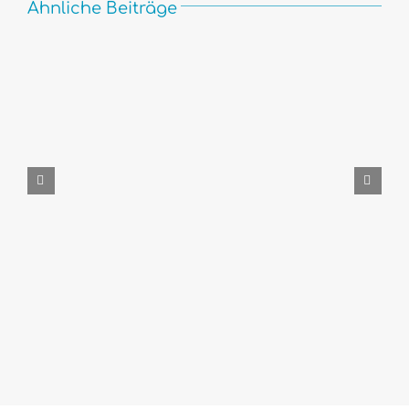
Ähnliche Beiträge