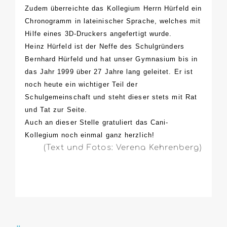
Zudem überreichte das Kollegium Herrn Hürfeld ein
Chronogramm in lateinischer Sprache, welches mit
Hilfe eines 3D-Druckers angefertigt wurde.
Heinz Hürfeld ist der Neffe des Schulgründers
Bernhard Hürfeld und hat unser Gymnasium bis in
das Jahr 1999 über 27 Jahre lang geleitet. Er ist
noch heute ein wichtiger Teil der
Schulgemeinschaft und steht dieser stets mit Rat
und Tat zur Seite.
Auch an dieser Stelle gratuliert das Cani-
Kollegium noch einmal ganz herzlich!
(Text und Fotos: Verena Kehrenberg)