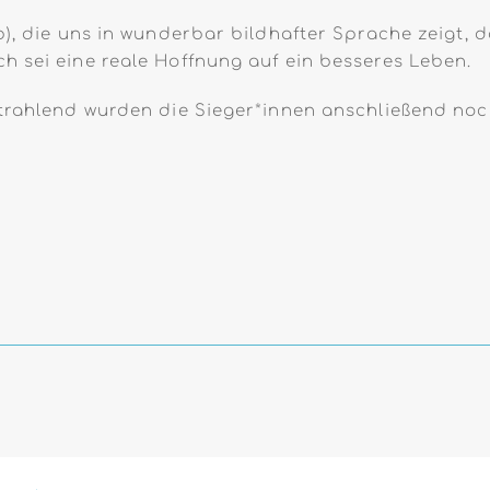
b), die uns in wunderbar bildhafter Sprache zeigt,
h sei eine reale Hoffnung auf ein besseres Leben.
strahlend wurden die Sieger*innen anschließend noc