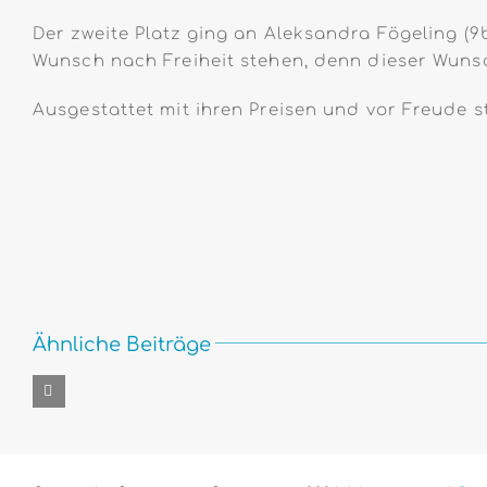
Der zweite Platz ging an Aleksandra Fögeling (9
Wunsch nach Freiheit stehen, denn dieser Wunsc
Ausgestattet mit ihren Preisen und vor Freude 
Ähnliche Beiträge