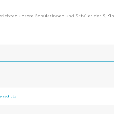
erlebten unsere Schülerinnen und Schüler der 9. K
enschutz