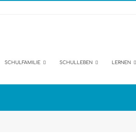
SCHULFAMILIE
SCHULLEBEN
LERNEN