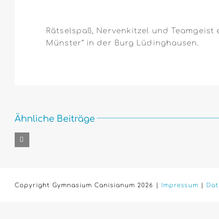
Rätselspaß, Nervenkitzel und Teamgeist 
Münster“ in der Burg Lüdinghausen.
Ähnliche Beiträge
Copyright Gymnasium Canisianum 2026 |
Impressum
|
Dat