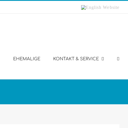
English
Website
EHEMALIGE
KONTAKT & SERVICE