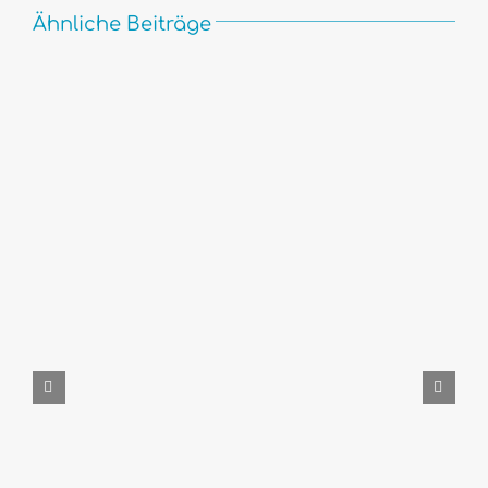
Ähnliche Beiträge