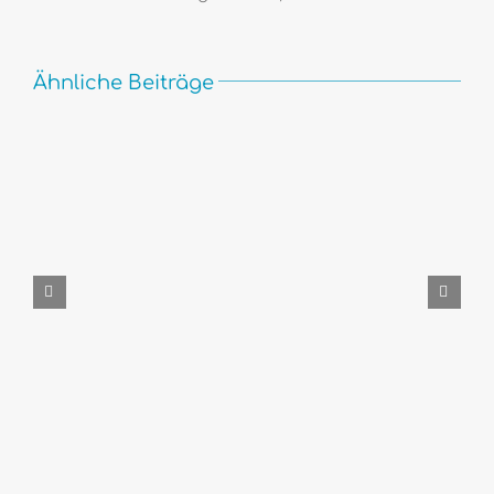
Ähnliche Beiträge