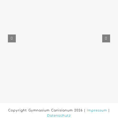
Copyright Gymnasium Canisianum 2026 |
Impressum
|
Datenschutz