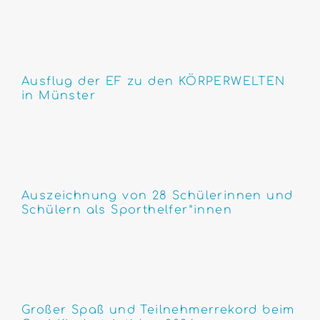
Ausflug der EF zu den KÖRPERWELTEN
in Münster
Auszeichnung von 28 Schülerinnen und
Schülern als Sporthelfer*innen
Großer Spaß und Teilnehmerrekord beim