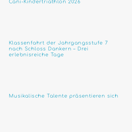
Cani-Kindertriathlon 2026
Klassenfahrt der Jahrgangsstufe 7
nach Schloss Dankern – Drei
erlebnisreiche Tage
Musikalische Talente präsentieren sich